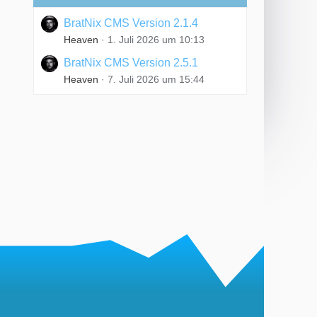
BratNix CMS Version 2.1.4
Heaven
1. Juli 2026 um 10:13
BratNix CMS Version 2.5.1
Heaven
7. Juli 2026 um 15:44