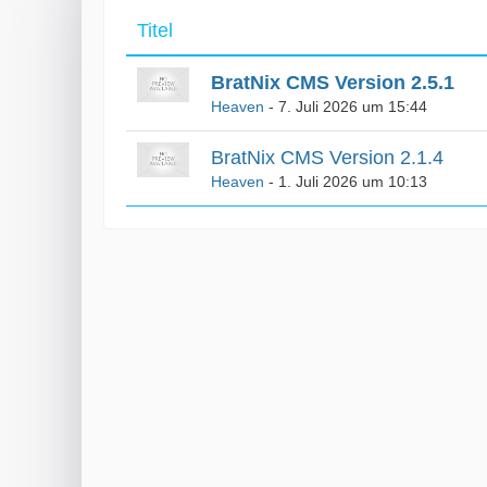
Titel
BratNix CMS Version 2.5.1
Heaven
-
7. Juli 2026 um 15:44
BratNix CMS Version 2.1.4
Heaven
-
1. Juli 2026 um 10:13