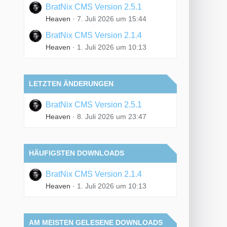
BratNix CMS Version 2.5.1
Heaven
7. Juli 2026 um 15:44
BratNix CMS Version 2.1.4
Heaven
1. Juli 2026 um 10:13
LETZTEN ÄNDERUNGEN
BratNix CMS Version 2.5.1
Heaven
8. Juli 2026 um 23:47
HÄUFIGSTEN DOWNLOADS
BratNix CMS Version 2.1.4
Heaven
1. Juli 2026 um 10:13
AM MEISTEN GELESENE DOWNLOADS