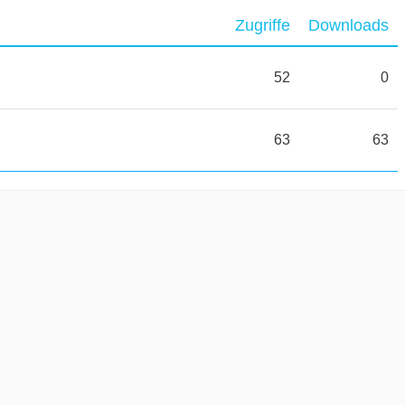
Zugriffe
Downloads
52
0
63
63