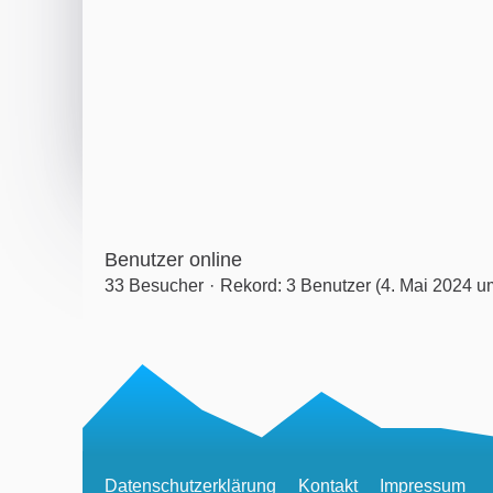
Benutzer online
33 Besucher
Rekord: 3 Benutzer (
4. Mai 2024 u
Datenschutzerklärung
Kontakt
Impressum