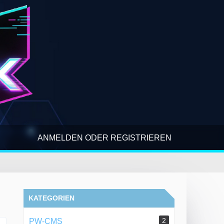
ANMELDEN ODER REGISTRIEREN
KATEGORIEN
2
PW-CMS