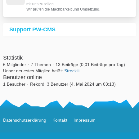
mit uns zu teilen.
Wir prüfen die Machbarkeit und Umsetzung.
Support PW-CMS
Statistik
6 Mitglieder
7 Themen
13 Beiträge (0,01 Beiträge pro Tag)
Unser neuestes Mitglied heißt:
Streckiii
Benutzer online
1 Besucher
Rekord: 3 Benutzer (
4. Mai 2024 um 03:13
)
Datenschutzerklärung
Kontakt
Impressum